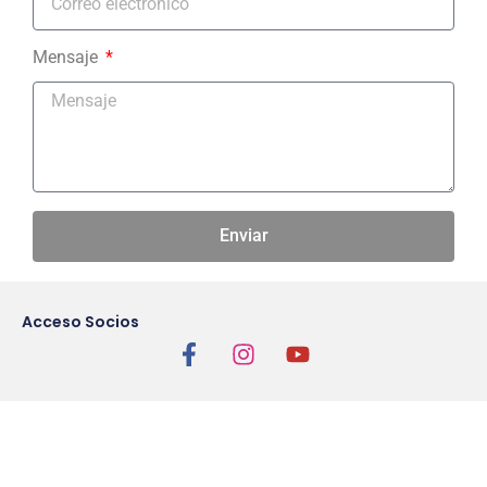
Mensaje
Enviar
Acceso Socios