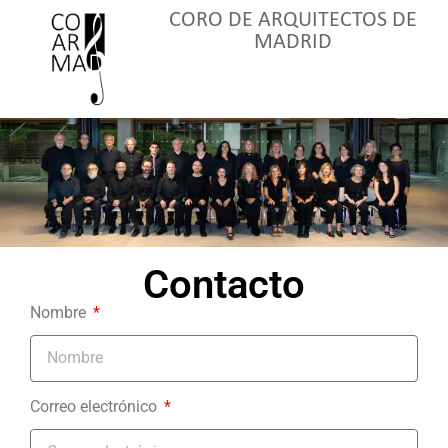
CORO DE ARQUITECTOS DE
MADRID
Contacto
Nombre
Correo electrónico