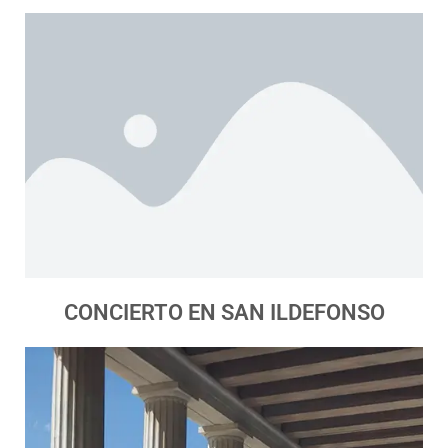
CONCIERTO EN SAN ILDEFONSO