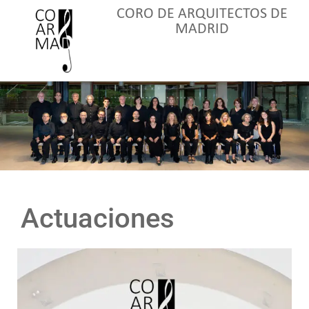
CORO DE ARQUITECTOS DE
MADRID
Actuaciones