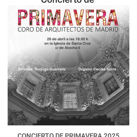
CONCIERTO DE PRIMAVERA 2025