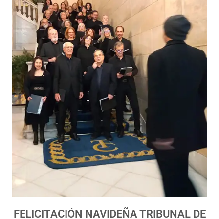
FELICITACIÓN NAVIDEÑA TRIBUNAL DE