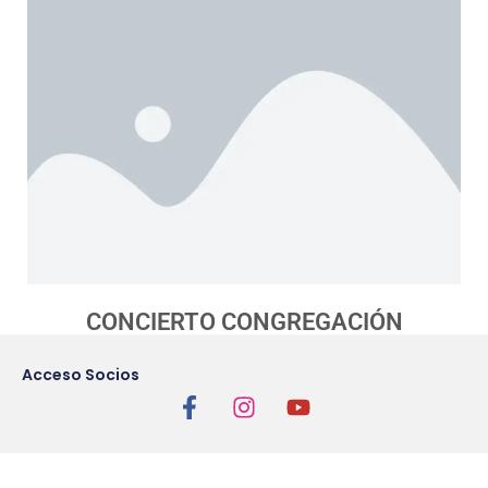
CONCIERTO CONGREGACIÓN
Acceso Socios