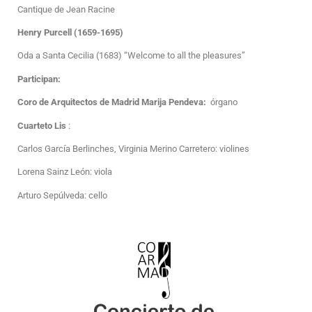
Cantique de Jean Racine
Henry Purcell (1659-1695)
Oda a Santa Cecilia (1683) “Welcome to all the pleasures”
Participan:
Coro de Arquitectos de Madrid
Marija Pendeva:
órgano
Cuarteto Lis
:
Carlos García Berlinches, Virginia Merino Carretero: violines
Lorena Sainz León: viola
Arturo Sepúlveda: cello