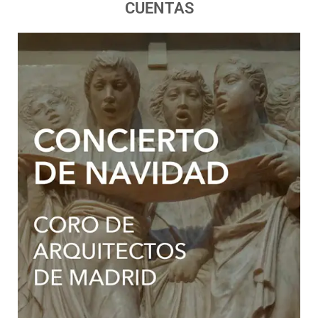
CUENTAS